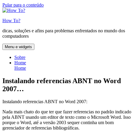
Pular para o conteúdo
How To?
dicas, soluções e afins para problemas enfrentados no mundo dos
computadores
Menu e widgets
Sobre
Home
Home
Instalando referencias ABNT no Word
2007…
Instalando referencias ABNT no Word 2007:
Nada mais chato do que ter que fazer referencias no padrão indicado
pela ABNT usando um editor de texto como o Microsoft Word. Isso
porque o Word, até a versão 2003 sequer continha um bom
gerenciador de referencias bibliográficas.