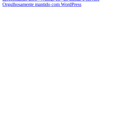
Orgulhosamente mantido com WordPress