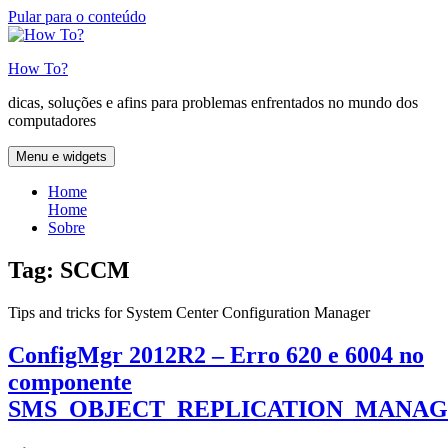
Pular para o conteúdo
How To?
dicas, soluções e afins para problemas enfrentados no mundo dos
computadores
Menu e widgets
Home
Home
Sobre
Tag:
SCCM
Tips and tricks for System Center Configuration Manager
ConfigMgr 2012R2 – Erro 620 e 6004 no
componente
SMS_OBJECT_REPLICATION_MANA