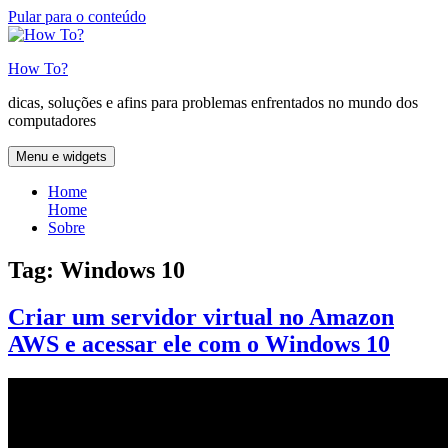
Pular para o conteúdo
How To?
dicas, soluções e afins para problemas enfrentados no mundo dos
computadores
Menu e widgets
Home
Home
Sobre
Tag:
Windows 10
Criar um servidor virtual no Amazon
AWS e acessar ele com o Windows 10